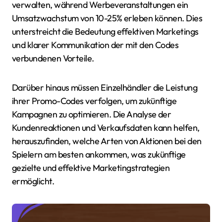
verwalten, während Werbeveranstaltungen ein
Umsatzwachstum von 10-25% erleben können. Dies
unterstreicht die Bedeutung effektiven Marketings
und klarer Kommunikation der mit den Codes
verbundenen Vorteile.
Darüber hinaus müssen Einzelhändler die Leistung
ihrer Promo-Codes verfolgen, um zukünftige
Kampagnen zu optimieren. Die Analyse der
Kundenreaktionen und Verkaufsdaten kann helfen,
herauszufinden, welche Arten von Aktionen bei den
Spielern am besten ankommen, was zukünftige
gezielte und effektive Marketingstrategien
ermöglicht.