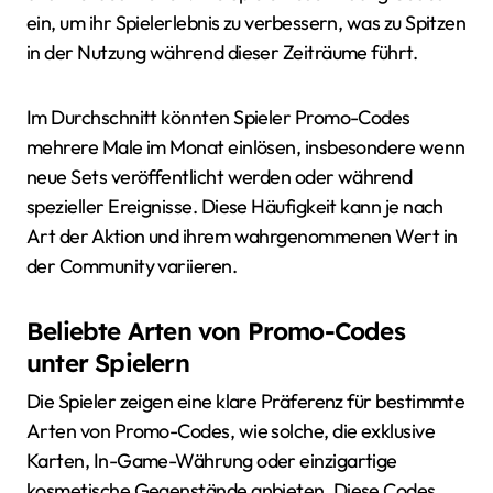
ein, um ihr Spielerlebnis zu verbessern, was zu Spitzen
in der Nutzung während dieser Zeiträume führt.
Im Durchschnitt könnten Spieler Promo-Codes
mehrere Male im Monat einlösen, insbesondere wenn
neue Sets veröffentlicht werden oder während
spezieller Ereignisse. Diese Häufigkeit kann je nach
Art der Aktion und ihrem wahrgenommenen Wert in
der Community variieren.
Beliebte Arten von Promo-Codes
unter Spielern
Die Spieler zeigen eine klare Präferenz für bestimmte
Arten von Promo-Codes, wie solche, die exklusive
Karten, In-Game-Währung oder einzigartige
kosmetische Gegenstände anbieten. Diese Codes