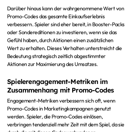
Darüber hinaus kann der wahrgenommene Wert von
Promo-Codes das gesamte Einkaufserlebnis
verbessern. Spieler sind eher bereit, in Booster-Packs
oder Sondereditionen zu investieren, wenn sie das
Gefühl haben, durch Aktionen einen zusätzlichen
Wert zu erhalten. Dieses Verhalten unterstreicht die
Bedeutung strategisch zeitlich abgestimmter
Aktionen zur Maximierung des Umsatzes.
Spielerengagement-Metriken im
Zusammenhang mit Promo-Codes
Engagement-Metriken verbessern sich oft, wenn
Promo-Codes in Marketingkampagnen genutzt
werden. Spieler, die Promo-Codes einlösen,
verbringen tendenziell mehr Zeit mit dem Spiel, da sie