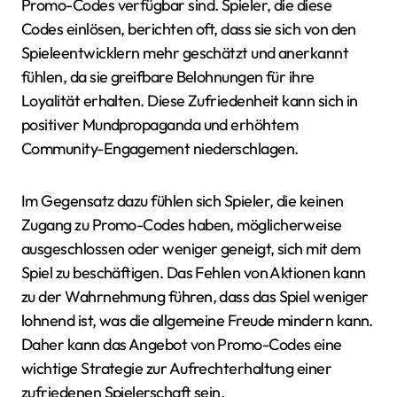
Promo-Codes verfügbar sind. Spieler, die diese
Codes einlösen, berichten oft, dass sie sich von den
Spieleentwicklern mehr geschätzt und anerkannt
fühlen, da sie greifbare Belohnungen für ihre
Loyalität erhalten. Diese Zufriedenheit kann sich in
positiver Mundpropaganda und erhöhtem
Community-Engagement niederschlagen.
Im Gegensatz dazu fühlen sich Spieler, die keinen
Zugang zu Promo-Codes haben, möglicherweise
ausgeschlossen oder weniger geneigt, sich mit dem
Spiel zu beschäftigen. Das Fehlen von Aktionen kann
zu der Wahrnehmung führen, dass das Spiel weniger
lohnend ist, was die allgemeine Freude mindern kann.
Daher kann das Angebot von Promo-Codes eine
wichtige Strategie zur Aufrechterhaltung einer
zufriedenen Spielerschaft sein.