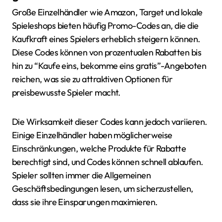
Große Einzelhändler wie Amazon, Target und lokale
Spieleshops bieten häufig Promo-Codes an, die die
Kaufkraft eines Spielers erheblich steigern können.
Diese Codes können von prozentualen Rabatten bis
hin zu “Kaufe eins, bekomme eins gratis”-Angeboten
reichen, was sie zu attraktiven Optionen für
preisbewusste Spieler macht.
Die Wirksamkeit dieser Codes kann jedoch variieren.
Einige Einzelhändler haben möglicherweise
Einschränkungen, welche Produkte für Rabatte
berechtigt sind, und Codes können schnell ablaufen.
Spieler sollten immer die Allgemeinen
Geschäftsbedingungen lesen, um sicherzustellen,
dass sie ihre Einsparungen maximieren.