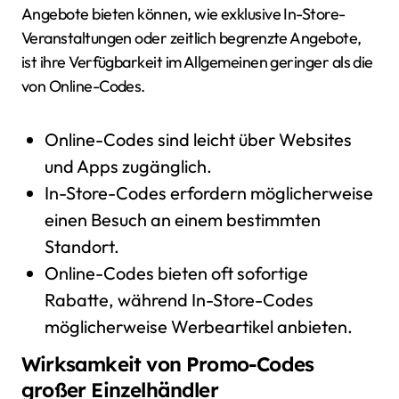
Angebote bieten können, wie exklusive In-Store-
Veranstaltungen oder zeitlich begrenzte Angebote,
ist ihre Verfügbarkeit im Allgemeinen geringer als die
von Online-Codes.
Online-Codes sind leicht über Websites
und Apps zugänglich.
In-Store-Codes erfordern möglicherweise
einen Besuch an einem bestimmten
Standort.
Online-Codes bieten oft sofortige
Rabatte, während In-Store-Codes
möglicherweise Werbeartikel anbieten.
Wirksamkeit von Promo-Codes
großer Einzelhändler