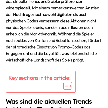
das aktuelle Trends und Spielerpräferenzen
widerspiegelt. Mit einem bemerkenswerten Anstieg
der Nachfrage nach sowohl digitalen als auch
physischen Codes verbessern diese Aktionen nicht
nur das Spielerlebnis, sondern beeinflussen auch
erheblich die Marktdynamik. Während die Spieler
nach exklusiven Karten und Rabatten suchen, fördert
der strategische Einsatz von Promo-Codes das
Engagement und die Loyalität, was letztendlich die
wirtschaftliche Landschaft des Spiels prägt.
Key sections in the article:
Was sind die aktuellen Trends