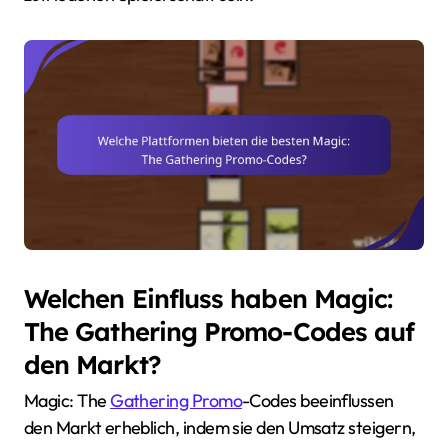
Welchen Einfluss haben Magic:
The Gathering Promo-Codes auf
den Markt?
Magic: The
Gathering Promo
-Codes beeinflussen
den Markt erheblich, indem sie den Umsatz steigern,