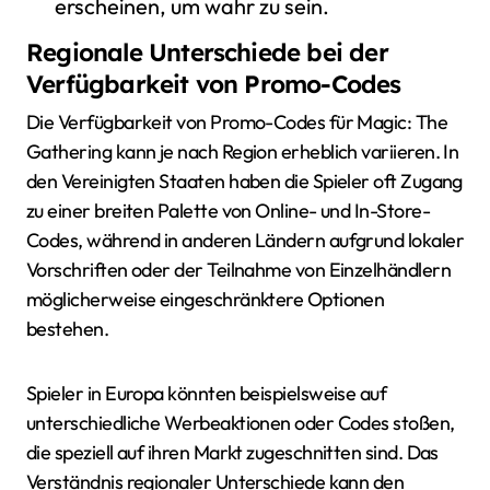
erscheinen, um wahr zu sein.
Regionale Unterschiede bei der
Verfügbarkeit von Promo-Codes
Die Verfügbarkeit von Promo-Codes für Magic: The
Gathering kann je nach Region erheblich variieren. In
den Vereinigten Staaten haben die Spieler oft Zugang
zu einer breiten Palette von Online- und In-Store-
Codes, während in anderen Ländern aufgrund lokaler
Vorschriften oder der Teilnahme von Einzelhändlern
möglicherweise eingeschränktere Optionen
bestehen.
Spieler in Europa könnten beispielsweise auf
unterschiedliche Werbeaktionen oder Codes stoßen,
die speziell auf ihren Markt zugeschnitten sind. Das
Verständnis regionaler Unterschiede kann den