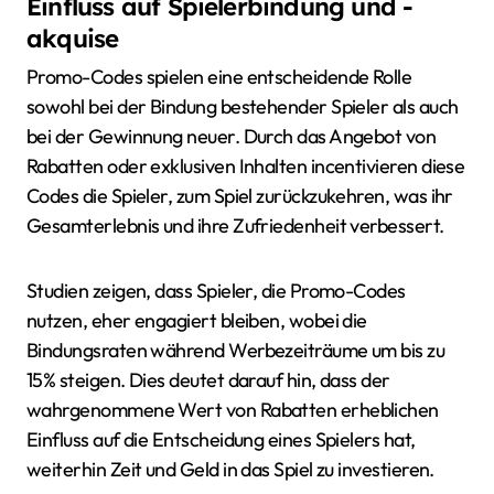
Einfluss auf Spielerbindung und -
akquise
Promo-Codes spielen eine entscheidende Rolle
sowohl bei der Bindung bestehender Spieler als auch
bei der Gewinnung neuer. Durch das Angebot von
Rabatten oder exklusiven Inhalten incentivieren diese
Codes die Spieler, zum Spiel zurückzukehren, was ihr
Gesamterlebnis und ihre Zufriedenheit verbessert.
Studien zeigen, dass Spieler, die Promo-Codes
nutzen, eher engagiert bleiben, wobei die
Bindungsraten während Werbezeiträume um bis zu
15% steigen. Dies deutet darauf hin, dass der
wahrgenommene Wert von Rabatten erheblichen
Einfluss auf die Entscheidung eines Spielers hat,
weiterhin Zeit und Geld in das Spiel zu investieren.