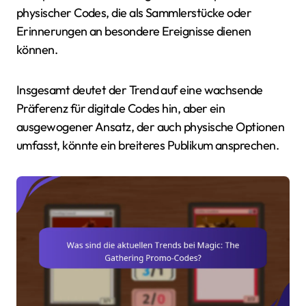
physischer Codes, die als Sammlerstücke oder
Erinnerungen an besondere Ereignisse dienen
können.
Insgesamt deutet der Trend auf eine wachsende
Präferenz für digitale Codes hin, aber ein
ausgewogener Ansatz, der auch physische Optionen
umfasst, könnte ein breiteres Publikum ansprechen.