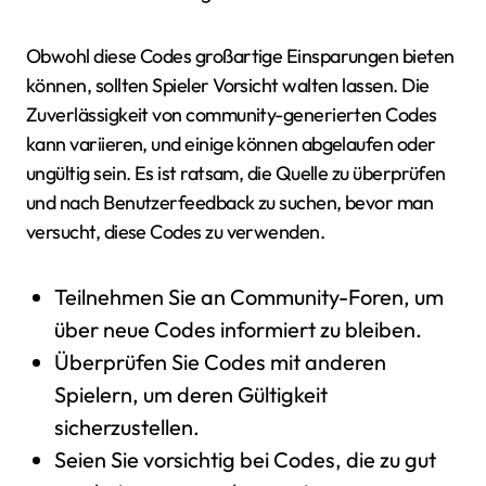
Obwohl diese Codes großartige Einsparungen bieten
können, sollten Spieler Vorsicht walten lassen. Die
Zuverlässigkeit von community-generierten Codes
kann variieren, und einige können abgelaufen oder
ungültig sein. Es ist ratsam, die Quelle zu überprüfen
und nach Benutzerfeedback zu suchen, bevor man
versucht, diese Codes zu verwenden.
Teilnehmen Sie an Community-Foren, um
über neue Codes informiert zu bleiben.
Überprüfen Sie Codes mit anderen
Spielern, um deren Gültigkeit
sicherzustellen.
Seien Sie vorsichtig bei Codes, die zu gut