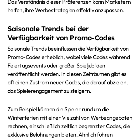
Das Verständnis dieser Präferenzen kann Marketern
helfen, ihre Werbestrategien effektiv anzupassen.
Saisonale Trends bei der
Verfügbarkeit von Promo-Codes
Saisonale Trends beeinflussen die Verfügbarkeit von
Promo-Codes erheblich, wobei viele Codes während
Feiertagsevents oder großer Spieljubiläen
veröffentlicht werden. In diesen Zeiträumen gibt es
oft einen Zustrom neuer Codes, die darauf abzielen,
das Spielerengagement zu steigern.
Zum Beispiel können die Spieler rund um die
Winterferien mit einer Vielzahl von Werbeangeboten
rechnen, einschließlich zeitlich begrenzter Codes, die
exklusive Belohnungen bieten. Ähnlich führen