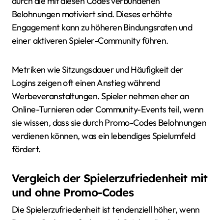
durch die mit diesen Codes verbundenen
Belohnungen motiviert sind. Dieses erhöhte
Engagement kann zu höheren Bindungsraten und
einer aktiveren Spieler-Community führen.
Metriken wie Sitzungsdauer und Häufigkeit der
Logins zeigen oft einen Anstieg während
Werbeveranstaltungen. Spieler nehmen eher an
Online-Turnieren oder Community-Events teil, wenn
sie wissen, dass sie durch Promo-Codes Belohnungen
verdienen können, was ein lebendiges Spielumfeld
fördert.
Vergleich der Spielerzufriedenheit mit
und ohne Promo-Codes
Die Spielerzufriedenheit ist tendenziell höher, wenn