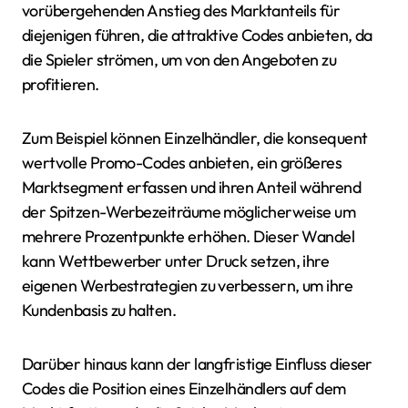
vorübergehenden Anstieg des Marktanteils für
diejenigen führen, die attraktive Codes anbieten, da
die Spieler strömen, um von den Angeboten zu
profitieren.
Zum Beispiel können Einzelhändler, die konsequent
wertvolle Promo-Codes anbieten, ein größeres
Marktsegment erfassen und ihren Anteil während
der Spitzen-Werbezeiträume möglicherweise um
mehrere Prozentpunkte erhöhen. Dieser Wandel
kann Wettbewerber unter Druck setzen, ihre
eigenen Werbestrategien zu verbessern, um ihre
Kundenbasis zu halten.
Darüber hinaus kann der langfristige Einfluss dieser
Codes die Position eines Einzelhändlers auf dem