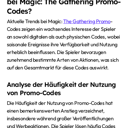
bei Magic: The Gathering Promo-
Codes?
Aktuelle Trends bei Magic:
The Gathering Promo
-
Codes zeigen ein wachsendes Interesse der Spieler
an sowohl digitalen als auch physischen Codes, wobei
saisonale Ereignisse ihre Verfügbarkeit und Nutzung
erheblich beeinflussen. Die Spieler bevorzugen
zunehmend bestimmte Arten von Aktionen, was sich
auf den Gesamtmarkt für diese Codes auswirkt.
Analyse der Häufigkeit der Nutzung
von Promo-Codes
Die Häufigkeit der Nutzung von Promo-Codes hat
einen bemerkenswerten Anstieg verzeichnet,
insbesondere während großer Veröffentlichungen
und Werbeaktionen. Die Spieler lösen häufig Codes