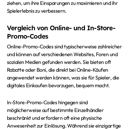
ziehen, um ihre Einsparungen zu maximieren und ihr
Spielerlebnis zu verbessern.
Vergleich von Online- und In-Store-
Promo-Codes
Online-Promo-Codes sind typischerweise zahlreicher
und können auf verschiedenen Websites, Foren und
sozialen Medien gefunden werden. Sie bieten oft
Rabatte oder Boni, die direkt bei Online-Käufen
angewendet werden können, was sie für Spieler, die
digitales Einkaufen bevorzugen, bequem macht.
In-Store-Promo-Codes hingegen sind
möglicherweise auf bestimmte Einzelhändler
beschränkt und erfordern oft eine physische
Anwesenheit zur Einlösung. Während sie einzigartige