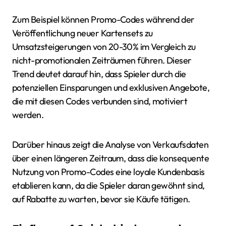
Zum Beispiel können Promo-Codes während der
Veröffentlichung neuer Kartensets zu
Umsatzsteigerungen von 20-30% im Vergleich zu
nicht-promotionalen Zeiträumen führen. Dieser
Trend deutet darauf hin, dass Spieler durch die
potenziellen Einsparungen und exklusiven Angebote,
die mit diesen Codes verbunden sind, motiviert
werden.
Darüber hinaus zeigt die Analyse von Verkaufsdaten
über einen längeren Zeitraum, dass die konsequente
Nutzung von Promo-Codes eine loyale Kundenbasis
etablieren kann, da die Spieler daran gewöhnt sind,
auf Rabatte zu warten, bevor sie Käufe tätigen.