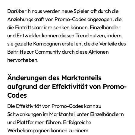
Darüber hinaus werden neue Spieler oft durch die
Anziehungskraft von Promo-Codes angezogen, die
die Eintrittsbarriere senken können. Einzelhändler
und Entwickler können diesen Trend nutzen, indem
sie gezielte Kampagnen erstellen, die die Vorteile des
Beitritts zur Community durch diese Aktionen
hervorheben.
Änderungen des Marktanteils
aufgrund der Effektivität von Promo-
Codes
Die Effektivität von Promo-Codes kann zu
Schwankungen im Marktanteil unter Einzelhändlern
und Plattformen führen. Erfolgreiche
Werbekampagnen können zu einem