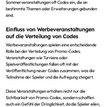
Sommerveranstaltungen oft Codes ein, die an
bestimmte Themen oder Erweiterungen gebunden
sind.
Einfluss von Werbeveranstaltungen
auf die Verteilung von Codes
Werbeveranstaltungen spielen eine entscheidende
Rolle bei der Verteilung von Promo-Codes.
Veranstaltungen wie Turniere oder
Spielveröffentlichungen fallen oft mit der
Veröffentlichung neuer Codes zusammen, was die
Teilnahme der Spieler und die Aufregung steigert.
Diese Veranstaltungen erhöhen nicht nur die
Sichtbarkeit von Promo-Codes, sondern schaffen
auch ein Gefühl der Dringlichkeit, da die Spieler eilen,