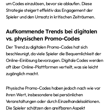
um Codes einzulösen, bevor sie ablaufen. Diese
Strategie steigert effektiv das Engagement der
Spieler und den Umsatz in kritischen Zeiträumen.
Aufkommende Trends bei digitalen
vs. physischen Promo-Codes
Der Trend zu digitalen Promo-Codes hat sich
beschleunigt, da viele Spieler die Bequemlichkeit der
Online-Einlösung bevorzugen. Digitale Codes werden
oft über Online-Plattformen verteilt, was sie leicht
zugänglich macht.
Physische Promo-Codes haben jedoch nach wie vor
ihren Wert, insbesondere bei persönlichen
Veranstaltungen oder durch Einzelhandelsaktionen.
Die Spieler schätzen den greifbaren Aspekt