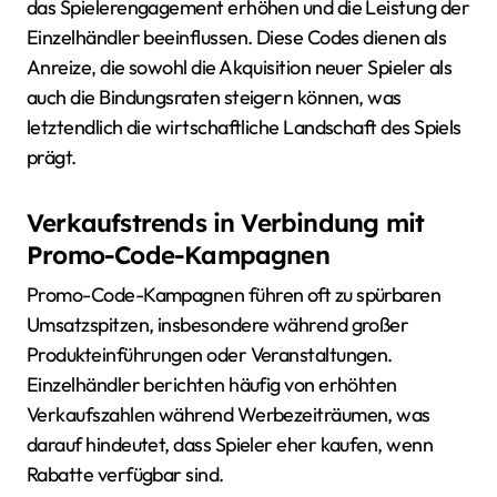
das Spielerengagement erhöhen und die Leistung der
Einzelhändler beeinflussen. Diese Codes dienen als
Anreize, die sowohl die Akquisition neuer Spieler als
auch die Bindungsraten steigern können, was
letztendlich die wirtschaftliche Landschaft des Spiels
prägt.
Verkaufstrends in Verbindung mit
Promo-Code-Kampagnen
Promo-Code-Kampagnen führen oft zu spürbaren
Umsatzspitzen, insbesondere während großer
Produkteinführungen oder Veranstaltungen.
Einzelhändler berichten häufig von erhöhten
Verkaufszahlen während Werbezeiträumen, was
darauf hindeutet, dass Spieler eher kaufen, wenn
Rabatte verfügbar sind.