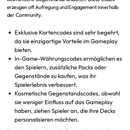
erzeugen oft Aufregung und Engagement innerhalb
der Community.
Exklusive Kartencodes sind sehr begehrt,
da sie einzigartige Vorteile im Gameplay
bieten.
In-Game-Währungscodes ermöglichen es
den Spielern, zusätzliche Packs oder
Gegenstände zu kaufen, was ihr
Spielerlebnis verbessert.
Kosmetische Gegenstandscodes, obwohl
sie weniger Einfluss auf das Gameplay
haben, ziehen Spieler an, die ihre Decks
personalisieren möchten.