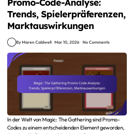
Promo-Code-Analyse:
Trends, Spielerpräferenzen,
Marktauswirkungen
By Maren Caldwell
Mar 10, 2026
No Comments
In der Welt von Magic: The Gathering sind Promo-
Codes zu einem entscheidenden Element geworden,