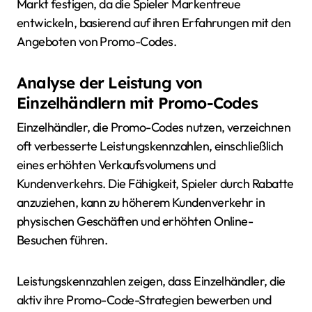
Markt festigen, da die Spieler Markentreue
entwickeln, basierend auf ihren Erfahrungen mit den
Angeboten von Promo-Codes.
Analyse der Leistung von
Einzelhändlern mit Promo-Codes
Einzelhändler, die Promo-Codes nutzen, verzeichnen
oft verbesserte Leistungskennzahlen, einschließlich
eines erhöhten Verkaufsvolumens und
Kundenverkehrs. Die Fähigkeit, Spieler durch Rabatte
anzuziehen, kann zu höherem Kundenverkehr in
physischen Geschäften und erhöhten Online-
Besuchen führen.
Leistungskennzahlen zeigen, dass Einzelhändler, die
aktiv ihre Promo-Code-Strategien bewerben und