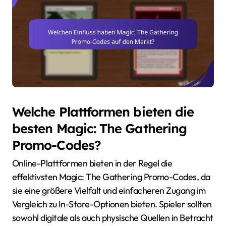
Welche Plattformen bieten die
besten Magic: The Gathering
Promo-Codes?
Online-Plattformen bieten in der Regel die
effektivsten Magic: The Gathering Promo-Codes, da
sie eine größere Vielfalt und einfacheren Zugang im
Vergleich zu In-Store-Optionen bieten. Spieler sollten
sowohl digitale als auch physische Quellen in Betracht