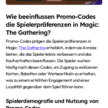
Wie beeinflussen Promo-Codes
die Spielerpräferenzen in Magic:
The Gathering?
Promo-Codes prägen die Spielerpräferenzen in
Magic:
The Gathering
erheblich, indem sie Anreize
bieten, die das Spielerlebnis verbessern und das
Kaufverhalten beeinflussen. Die Spieler suchen
häufig nach diesen Codes, um Zugang zu exklusiven
Karten, Rabatten oder Werbeartikeln zu erhalten,
was zu einem erhöhten Engagement und einer
Loyalität gegenüber dem Spiel führen kann.
Spielerdemografie und Nutzung von