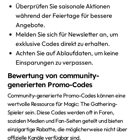
Überprüfen Sie saisonale Aktionen
während der Feiertage für bessere
Angebote.
Melden Sie sich für Newsletter an, um
exklusive Codes direkt zu erhalten.
Achten Sie auf Ablaufdaten, um keine
Einsparungen zu verpassen.
Bewertung von community-
generierten Promo-Codes
Community-generierte Promo-Codes können eine
wertvolle Ressource für Magic: The Gathering-
Spieler sein. Diese Codes werden oft in Foren,
sozialen Medien und Fan-Seiten geteilt und bieten
einzigartige Rabatte, die möglicherweise nicht über
offizielle Kanäle verfügbar sind.