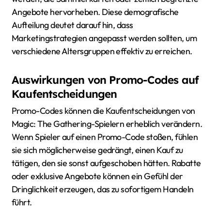
Angebote hervorheben. Diese demografische
Aufteilung deutet darauf hin, dass
Marketingstrategien angepasst werden sollten, um
verschiedene Altersgruppen effektiv zu erreichen.
Auswirkungen von Promo-Codes auf
Kaufentscheidungen
Promo-Codes können die Kaufentscheidungen von
Magic: The Gathering-Spielern erheblich verändern.
Wenn Spieler auf einen Promo-Code stoßen, fühlen
sie sich möglicherweise gedrängt, einen Kauf zu
tätigen, den sie sonst aufgeschoben hätten. Rabatte
oder exklusive Angebote können ein Gefühl der
Dringlichkeit erzeugen, das zu sofortigem Handeln
führt.