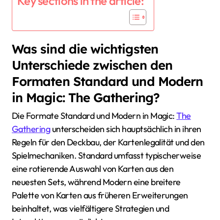
Key sections in the article:
Was sind die wichtigsten
Unterschiede zwischen den
Formaten Standard und Modern
in Magic: The Gathering?
Die Formate Standard und Modern in Magic:
The
Gathering
unterscheiden sich hauptsächlich in ihren
Regeln für den Deckbau, der Kartenlegalität und den
Spielmechaniken. Standard umfasst typischerweise
eine rotierende Auswahl von Karten aus den
neuesten Sets, während Modern eine breitere
Palette von Karten aus früheren Erweiterungen
beinhaltet, was vielfältigere Strategien und