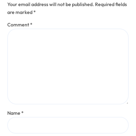
Your email address will not be published.
Required fields
are marked
*
Comment
*
Name
*