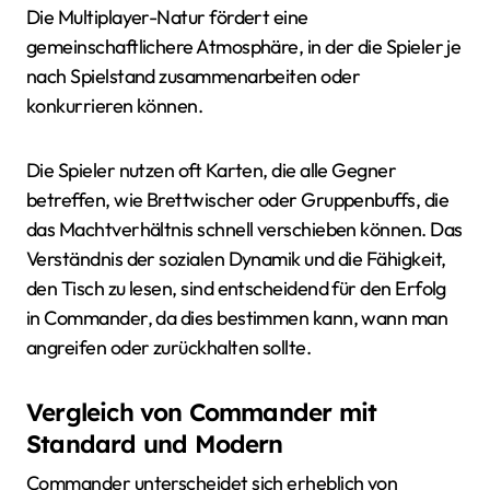
Die Multiplayer-Natur fördert eine
gemeinschaftlichere Atmosphäre, in der die Spieler je
nach Spielstand zusammenarbeiten oder
konkurrieren können.
Die Spieler nutzen oft Karten, die alle Gegner
betreffen, wie Brettwischer oder Gruppenbuffs, die
das Machtverhältnis schnell verschieben können. Das
Verständnis der sozialen Dynamik und die Fähigkeit,
den Tisch zu lesen, sind entscheidend für den Erfolg
in Commander, da dies bestimmen kann, wann man
angreifen oder zurückhalten sollte.
Vergleich von Commander mit
Standard und Modern
Commander unterscheidet sich erheblich von