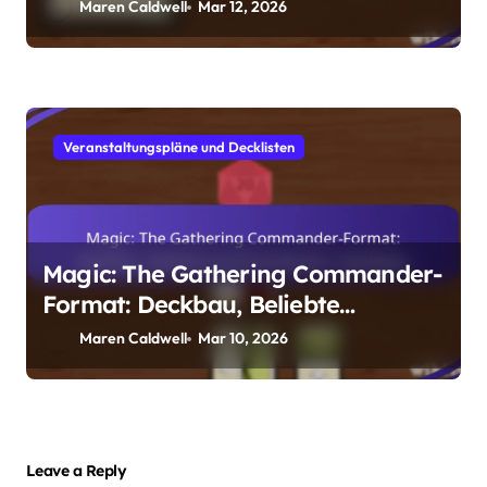
Wettbewerbs-Spiel, Community-
Maren Caldwell
Mar 12, 2026
Einblicke
Veranstaltungspläne und Decklisten
Magic: The Gathering Commander-
Format: Deckbau, Beliebte
Kommandanten, Spieltipps
Maren Caldwell
Mar 10, 2026
Leave a Reply