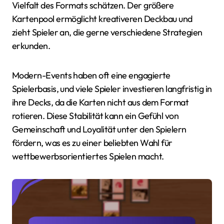
Vielfalt des Formats schätzen. Der größere
Kartenpool ermöglicht kreativeren Deckbau und
zieht Spieler an, die gerne verschiedene Strategien
erkunden.
Modern-Events haben oft eine engagierte
Spielerbasis, und viele Spieler investieren langfristig in
ihre Decks, da die Karten nicht aus dem Format
rotieren. Diese Stabilität kann ein Gefühl von
Gemeinschaft und Loyalität unter den Spielern
fördern, was es zu einer beliebten Wahl für
wettbewerbsorientiertes Spielen macht.