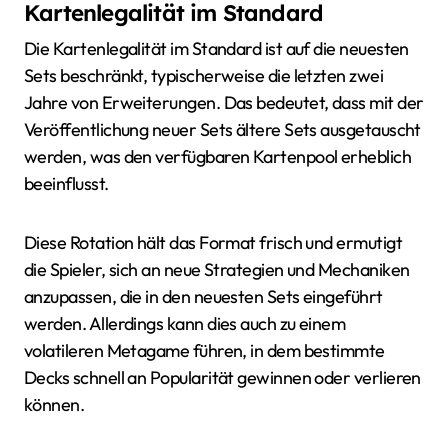
Kartenlegalität im Standard
Die Kartenlegalität im Standard ist auf die neuesten
Sets beschränkt, typischerweise die letzten zwei
Jahre von Erweiterungen. Das bedeutet, dass mit der
Veröffentlichung neuer Sets ältere Sets ausgetauscht
werden, was den verfügbaren Kartenpool erheblich
beeinflusst.
Diese Rotation hält das Format frisch und ermutigt
die Spieler, sich an neue Strategien und Mechaniken
anzupassen, die in den neuesten Sets eingeführt
werden. Allerdings kann dies auch zu einem
volatileren Metagame führen, in dem bestimmte
Decks schnell an Popularität gewinnen oder verlieren
können.