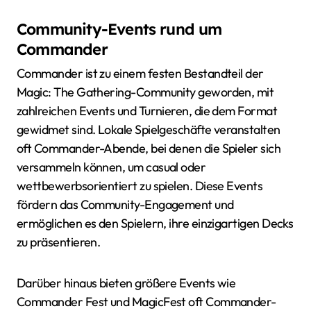
Community-Events rund um
Commander
Commander ist zu einem festen Bestandteil der
Magic: The Gathering-Community geworden, mit
zahlreichen Events und Turnieren, die dem Format
gewidmet sind. Lokale Spielgeschäfte veranstalten
oft Commander-Abende, bei denen die Spieler sich
versammeln können, um casual oder
wettbewerbsorientiert zu spielen. Diese Events
fördern das Community-Engagement und
ermöglichen es den Spielern, ihre einzigartigen Decks
zu präsentieren.
Darüber hinaus bieten größere Events wie
Commander Fest und MagicFest oft Commander-