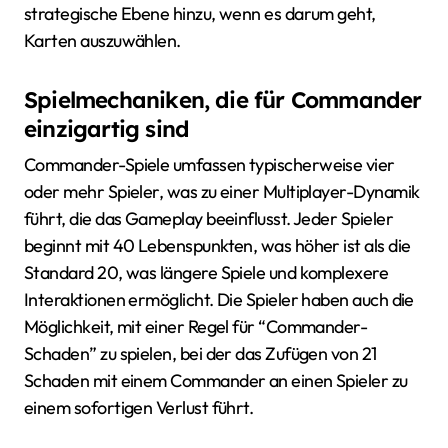
strategische Ebene hinzu, wenn es darum geht,
Karten auszuwählen.
Spielmechaniken, die für Commander
einzigartig sind
Commander-Spiele umfassen typischerweise vier
oder mehr Spieler, was zu einer Multiplayer-Dynamik
führt, die das Gameplay beeinflusst. Jeder Spieler
beginnt mit 40 Lebenspunkten, was höher ist als die
Standard 20, was längere Spiele und komplexere
Interaktionen ermöglicht. Die Spieler haben auch die
Möglichkeit, mit einer Regel für “Commander-
Schaden” zu spielen, bei der das Zufügen von 21
Schaden mit einem Commander an einen Spieler zu
einem sofortigen Verlust führt.