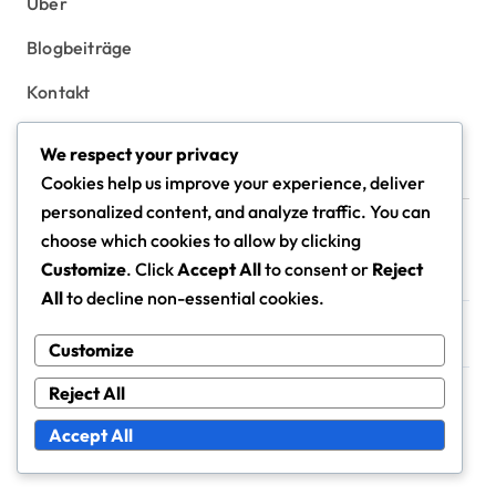
Über
Blogbeiträge
Kontakt
We respect your privacy
Cookies help us improve your experience, deliver
Kategorien
personalized content, and analyze traffic. You can
choose which cookies to allow by clicking
Customize
. Click
Accept All
to consent or
Reject
Promo-Code-Tracking
All
to decline non-essential cookies.
Veranstaltungspläne und Decklisten
Customize
Reject All
Vorgängige Anleitungen
Accept All