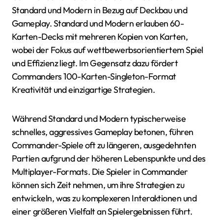
Standard und Modern in Bezug auf Deckbau und
Gameplay. Standard und Modern erlauben 60-
Karten-Decks mit mehreren Kopien von Karten,
wobei der Fokus auf wettbewerbsorientiertem Spiel
und Effizienz liegt. Im Gegensatz dazu fördert
Commanders 100-Karten-Singleton-Format
Kreativität und einzigartige Strategien.
Während Standard und Modern typischerweise
schnelles, aggressives Gameplay betonen, führen
Commander-Spiele oft zu längeren, ausgedehnten
Partien aufgrund der höheren Lebenspunkte und des
Multiplayer-Formats. Die Spieler in Commander
können sich Zeit nehmen, um ihre Strategien zu
entwickeln, was zu komplexeren Interaktionen und
einer größeren Vielfalt an Spielergebnissen führt.