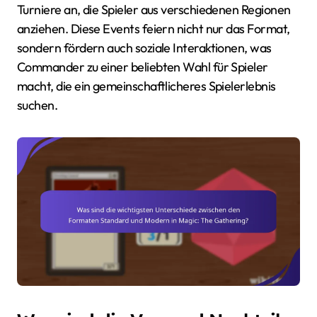
Turniere an, die Spieler aus verschiedenen Regionen
anziehen. Diese Events feiern nicht nur das Format,
sondern fördern auch soziale Interaktionen, was
Commander zu einer beliebten Wahl für Spieler
macht, die ein gemeinschaftlicheres Spielerlebnis
suchen.