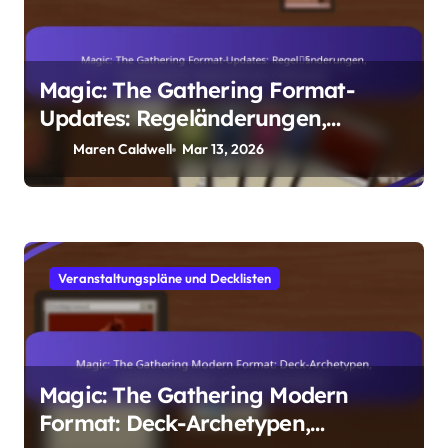
Magic: The Gathering Format-
Updates: Regeländerungen,
Kartenverbote, Reaktionen der
Maren Caldwell
Mar 13, 2026
Community
Veranstaltungspläne und Decklisten
Magic: The Gathering Modern
Format: Deck-Archetypen,