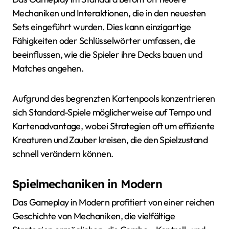
Mechaniken und Interaktionen, die in den neuesten
Sets eingeführt wurden. Dies kann einzigartige
Fähigkeiten oder Schlüsselwörter umfassen, die
beeinflussen, wie die Spieler ihre Decks bauen und
Matches angehen.
Aufgrund des begrenzten Kartenpools konzentrieren
sich Standard-Spiele möglicherweise auf Tempo und
Kartenadvantage, wobei Strategien oft um effiziente
Kreaturen und Zauber kreisen, die den Spielzustand
schnell verändern können.
Spielmechaniken in Modern
Das Gameplay in Modern profitiert von einer reichen
Geschichte von Mechaniken, die vielfältige