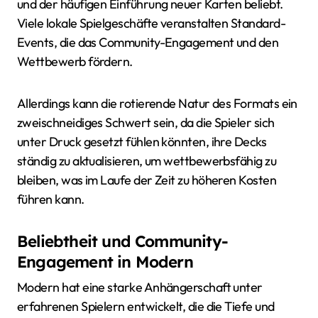
und der häufigen Einführung neuer Karten beliebt.
Viele lokale Spielgeschäfte veranstalten Standard-
Events, die das Community-Engagement und den
Wettbewerb fördern.
Allerdings kann die rotierende Natur des Formats ein
zweischneidiges Schwert sein, da die Spieler sich
unter Druck gesetzt fühlen könnten, ihre Decks
ständig zu aktualisieren, um wettbewerbsfähig zu
bleiben, was im Laufe der Zeit zu höheren Kosten
führen kann.
Beliebtheit und Community-
Engagement in Modern
Modern hat eine starke Anhängerschaft unter
erfahrenen Spielern entwickelt, die die Tiefe und