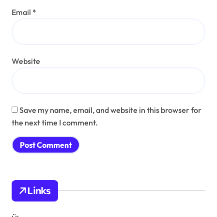
Email
*
Website
Save my name, email, and website in this browser for
the next time I comment.
Links