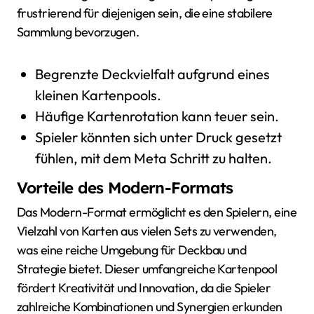
frustrierend für diejenigen sein, die eine stabilere
Sammlung bevorzugen.
Begrenzte Deckvielfalt aufgrund eines
kleinen Kartenpools.
Häufige Kartenrotation kann teuer sein.
Spieler könnten sich unter Druck gesetzt
fühlen, mit dem Meta Schritt zu halten.
Vorteile des Modern-Formats
Das Modern-Format ermöglicht es den Spielern, eine
Vielzahl von Karten aus vielen Sets zu verwenden,
was eine reiche Umgebung für Deckbau und
Strategie bietet. Dieser umfangreiche Kartenpool
fördert Kreativität und Innovation, da die Spieler
zahlreiche Kombinationen und Synergien erkunden